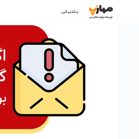
پشتیبانی