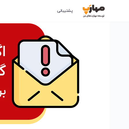
پشتیبانی