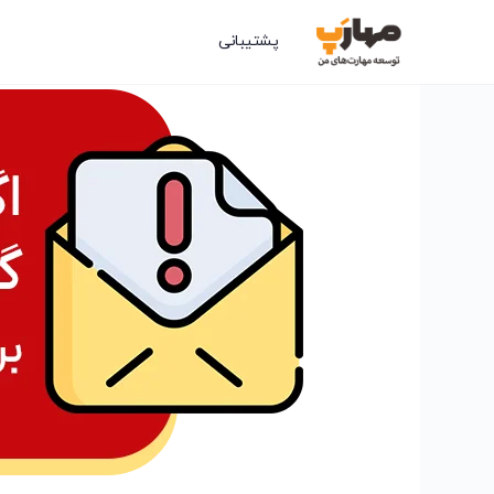
پشتیبانی