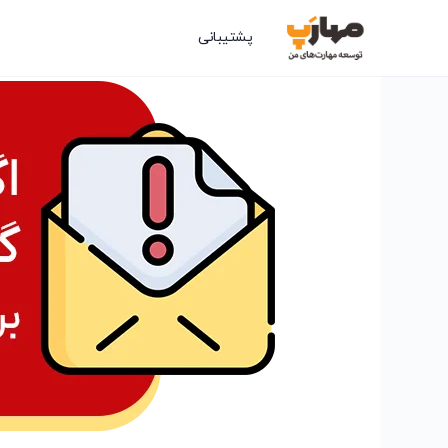
پشتیبانی