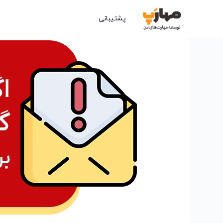
پشتیبانی