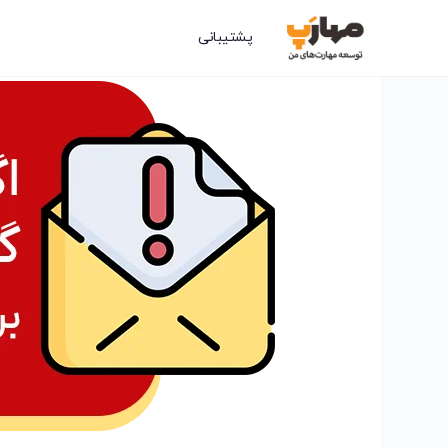
پشتیبانی