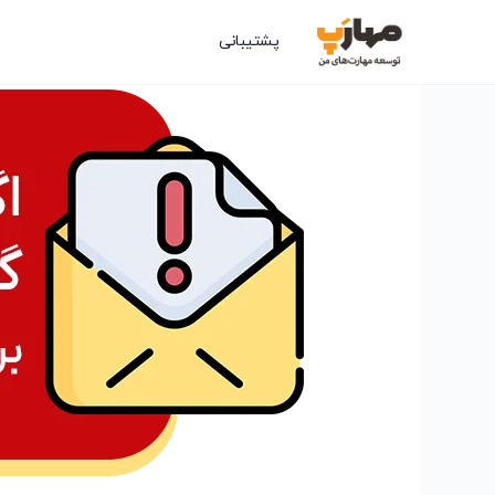
پشتیبانی