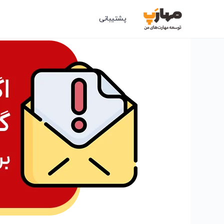
پشتیبانی