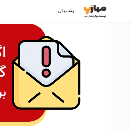
پشتیبانی