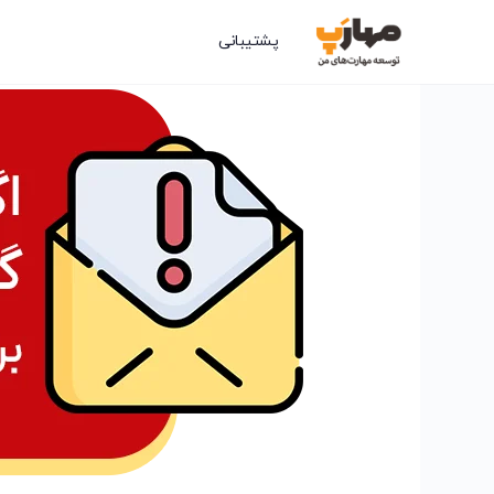
پشتیبانی